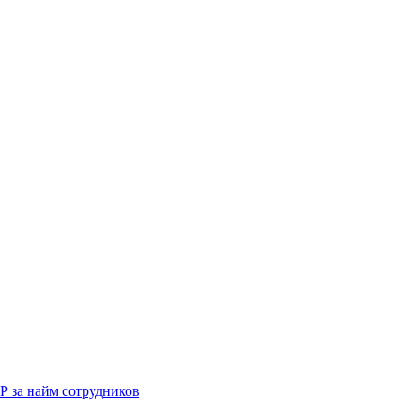
Р за найм сотрудников