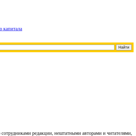
о капитала
g) сотрудниками редакции, нештатными авторами и читателями,