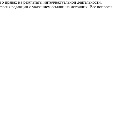
 о правах на результаты интеллектуальной деятельности.
огласия редакции с указанием ссылки на источник. Все вопросы