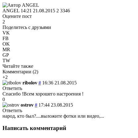
ANGEL
14:21 21.08.2015
2
3346
Оцените пост
2
Поделитесь с друзьями
VK
FB
OK
MR
GP
TW
Читайте также
Комментарии (
2
)
+2
ribolov
#
16:36 21.08.2015
Ответить
Спасибо !Всем хорошего настроения !
0
ostrov
#
17:44 23.08.2015
Ответить
народ, кто был?....выложите фотки или видео,...
Написать комментарий