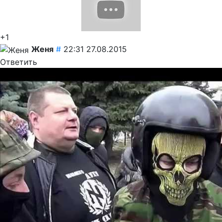
+1
Женя
#
22:31 27.08.2015
Ответить