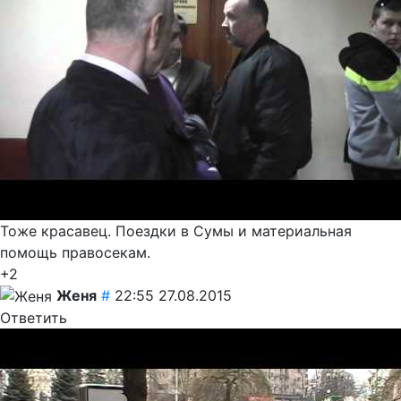
Тоже красавец. Поездки в Сумы и материальная
помощь правосекам.
+2
Женя
#
22:55 27.08.2015
Ответить