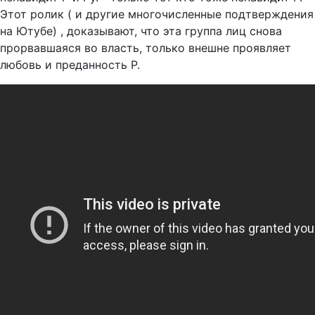
Этот ролик ( и другие многочисленные подтверждения
на Ютубе) , доказывают, что эта группа лиц снова
прорвавшаяся во власть, только внешне проявляет
любовь и преданность Р.