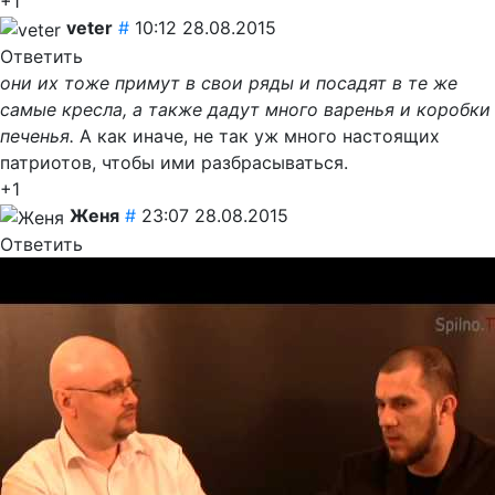
+1
veter
#
10:12 28.08.2015
Ответить
они их тоже примут в свои ряды и посадят в те же
самые кресла, а также дадут много варенья и коробки
печенья.
А как иначе, не так уж много настоящих
патриотов, чтобы ими разбрасываться.
+1
Женя
#
23:07 28.08.2015
Ответить