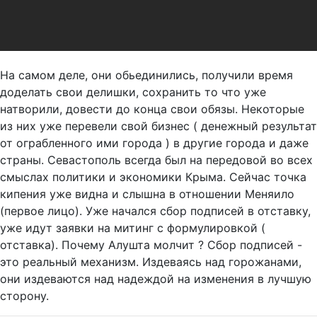
На самом деле, они обьединились, получили время
доделать свои делишки, сохранить то что уже
натворили, довести до конца свои обязы. Некоторые
из них уже перевели свой бизнес ( денежный результат
от ограбленного ими города ) в другие города и даже
страны. Севастополь всегда был на передовой во всех
смыслах политики и экономики Крыма. Сейчас точка
кипения уже видна и слышна в отношении Меняило
(первое лицо). Уже начался сбор подписей в отставку,
уже идут заявки на митинг с формулировкой (
отставка). Почему Алушта молчит ? Сбор подписей -
это реальный механизм. Издеваясь над горожанами,
они издеваются над надеждой на изменения в лучшую
сторону.