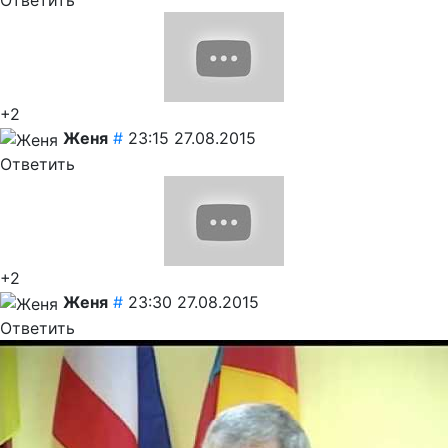
Ответить
+2
Женя
#
23:15 27.08.2015
Ответить
+2
Женя
#
23:30 27.08.2015
Ответить