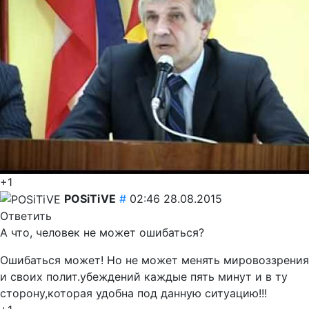
+1
POSiTiVE
#
02:46 28.08.2015
Ответить
А что, человек не может ошибаться?
Ошибаться может! Но не может менять мировоззрения
и своих полит.убеждений каждые пять минут и в ту
сторону,которая удобна под данную ситуацию!!!