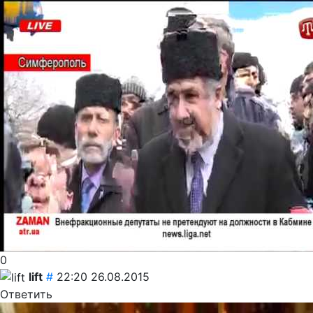
0
lift
#
22:20 26.08.2015
Ответить