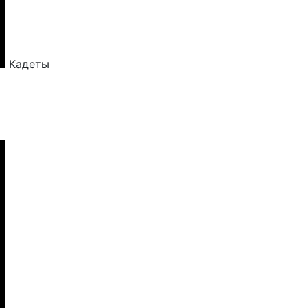
Кадеты