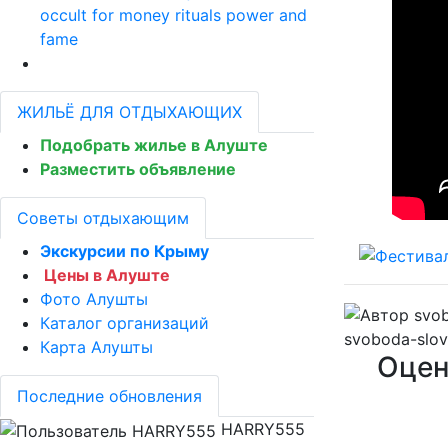
occult for money rituals power and
fame
ЖИЛЬЁ ДЛЯ ОТДЫХАЮЩИХ
Подобрать жилье в Алуште
Разместить объявление
Советы отдыхающим
Экскурсии по Крыму
Цены в Алуште
Фото Алушты
Каталог организаций
svoboda-slov
Карта Алушты
Оцен
Последние обновления
HARRY555