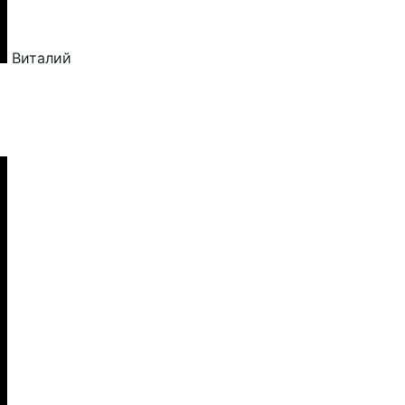
Виталий