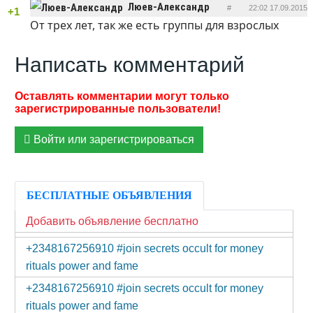
Люев-Александр
#
22:02 17.09.2015
+1
От трех лет, так же есть группы для взрослых
ОТВЕТИТЬ
Написать комментарий
Войти или зарегистрироваться
БЕСПЛАТНЫЕ ОБЪЯВЛЕНИЯ
Добавить объявление бесплатно
+2348167256910 #join secrets occult for money
rituals power and fame
+2348167256910 #join secrets occult for money
rituals power and fame