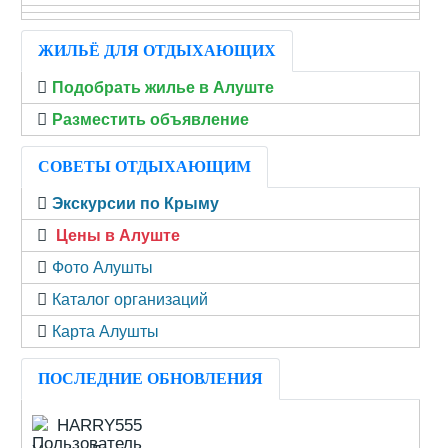
ЖИЛЬЁ ДЛЯ ОТДЫХАЮЩИХ
Подобрать жилье в Алуште
Разместить объявление
СОВЕТЫ ОТДЫХАЮЩИМ
Экскурсии по Крыму
Цены в Алуште
Фото Алушты
Каталог организаций
Карта Алушты
ПОСЛЕДНИЕ ОБНОВЛЕНИЯ
HARRY555