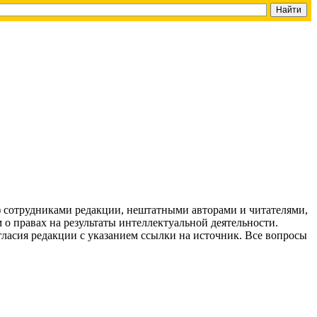
g) сотрудниками редакции, нештатными авторами и читателями,
 о правах на результаты интеллектуальной деятельности.
огласия редакции с указанием ссылки на источник. Все вопросы