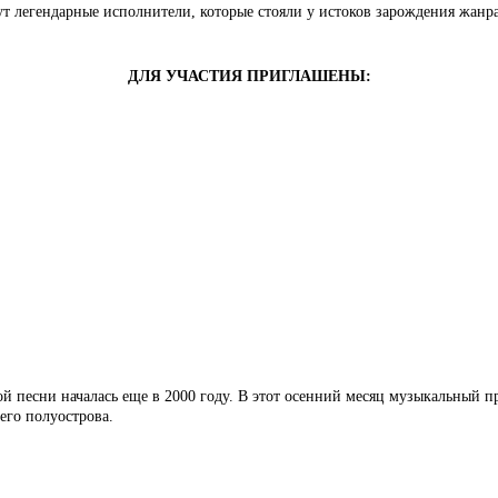
т легендарные исполнители, которые стояли у истоков зарождения жанра
ДЛЯ УЧАСТИЯ ПРИГЛАШЕНЫ:
й песни началась еще в 2000 году. В этот осенний месяц музыкальный пр
его полуострова.