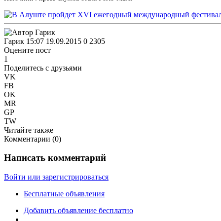
Гарик
15:07 19.09.2015
0
2305
Оцените пост
1
Поделитесь с друзьями
VK
FB
OK
MR
GP
TW
Читайте также
Комментарии (
0
)
Написать комментарий
Войти или зарегистрироваться
Бесплатные объявления
Добавить объявление бесплатно