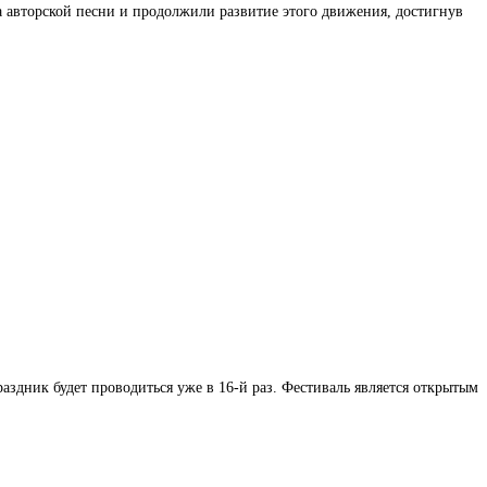
 авторской песни и продолжили развитие этого движения, достигнув
аздник будет проводиться уже в 16-й раз. Фестиваль является открытым