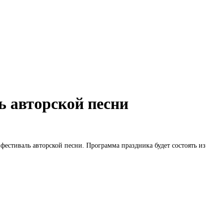
 авторской песни
фестиваль авторской песни. Программа праздника будет состоять из