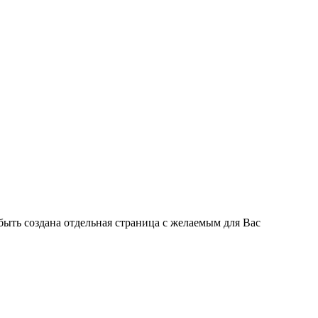
быть создана отдельная страница с желаемым для Вас