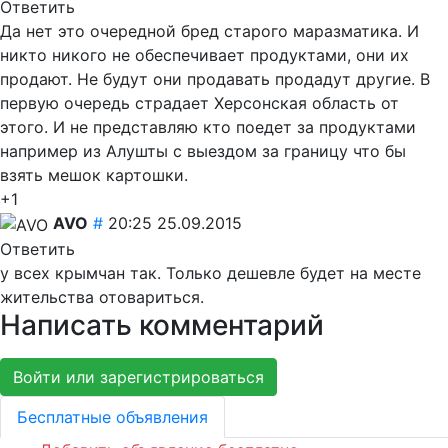
Ответить
Да нет это очередной бред старого маразматика. И
никто никого не обеспечивает продуктами, они их
продают. Не будут они продавать продадут другие. В
первую очередь страдает Херсонская область от
этого. И не представляю кто поедет за продуктами
например из Алушты с выездом за границу что бы
взять мешок картошки.
+1
AVO
#
20:25 25.09.2015
Ответить
у всех крымчан так. Только дешевле будет на месте
жительства отовариться.
Написать комментарий
Войти или зарегистрироваться
Бесплатные объявления