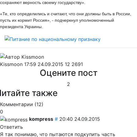
сохраняют верность своему государству».
«Те, кто определились и считают, что они должны быть в России,
пусть их кормит Россия», - подчеркнул уполномоченный
президента Украины.
Kissmoon
17:59 24.09.2015
12
2691
Оцените пост
2
Читайте также
Комментарии (
12
)
0
kompress
#
20:40 24.09.2015
Ответить
Я так понимаю, что пытаются подкупить часть