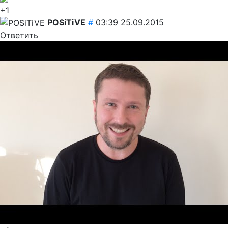
+1
POSiTiVE
#
03:39 25.09.2015
Ответить