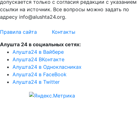
допускается только с согласия редакции с указанием
ссылки на источник. Все вопросы можно задать по
адресу info@alushta24.org.
Правила сайта
Контакты
Алушта 24 в социальных сетях:
Алушта24 в Вайбере
Алушта24 ВКонтакте
Алушта24 в Однокласниках
Алушта24 в FaceBook
Алушта24 в Twitter