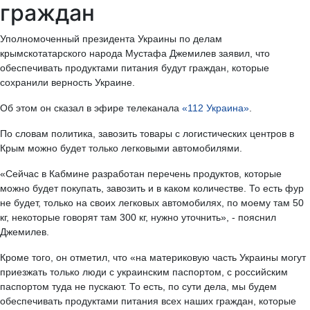
граждан
Уполномоченный президента Украины по делам
крымскотатарского народа Мустафа Джемилев заявил, что
обеспечивать продуктами питания будут граждан, которые
сохранили верность Украине.
Об этом он сказал в эфире телеканала
«112 Украина»
.
По словам политика, завозить товары с логистических центров в
Крым можно будет только легковыми автомобилями.
«Сейчас в Кабмине разработан перечень продуктов, которые
можно будет покупать, завозить и в каком количестве. То есть фур
не будет, только на своих легковых автомобилях, по моему там 50
кг, некоторые говорят там 300 кг, нужно уточнить», - пояснил
Джемилев.
Кроме того, он отметил, что «на материковую часть Украины могут
приезжать только люди с украинским паспортом, с российским
паспортом туда не пускают. То есть, по сути дела, мы будем
обеспечивать продуктами питания всех наших граждан, которые