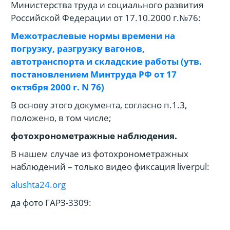
Министерства труда и социального развития
Российской Федерации от 17.10.2000 г.№76:
Межотраслевые нормы времени на
погрузку, разгрузку вагонов,
автотранспорта и складские работы
(утв.
постановлением Минтруда РФ от 17
октября 2000 г. N 76)
В основу этого документа, согласно п.1.3,
положено, в том числе;
фотохронометражные наблюдения.
В нашем случае из фотохронометражных
наблюдений – только видео фиксация liverpul:
alushta24.org
да фото ГАРЗ-3309: