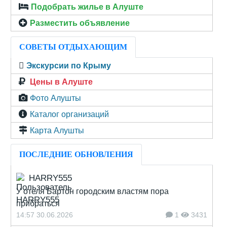
Подобрать жилье в Алуште
Разместить объявление
СОВЕТЫ ОТДЫХАЮЩИМ
Экскурсии по Крыму
Цены в Алуште
Фото Алушты
Каталог организаций
Карта Алушты
ПОСЛЕДНИЕ ОБНОВЛЕНИЯ
HARRY555
У отеля Бартон городским властям пора
прибраться
14:57 30.06.2026
1
3431