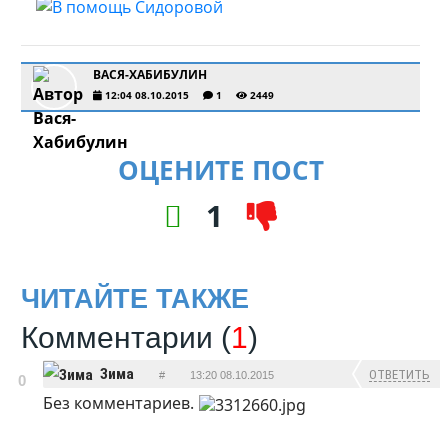
ВАСЯ-ХАБИБУЛИН
12:04 08.10.2015
1
2449
ОЦЕНИТЕ ПОСТ
1
ЧИТАЙТЕ ТАКЖЕ
Комментарии (
1
)
Зима
ОТВЕТИТЬ
#
13:20 08.10.2015
0
Без комментариев.