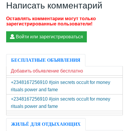
Написать комментарий
Войти или зарегистрироваться
БЕСПЛАТНЫЕ ОБЪЯВЛЕНИЯ
Добавить объявление бесплатно
+2348167256910 #join secrets occult for money
rituals power and fame
+2348167256910 #join secrets occult for money
rituals power and fame
ЖИЛЬЁ ДЛЯ ОТДЫХАЮЩИХ