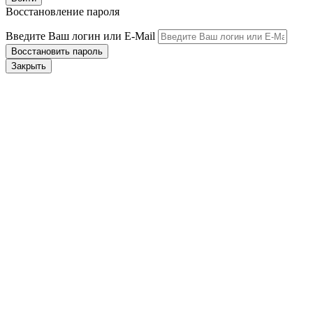
Восстановление пароля
Введите Ваш логин или E-Mail
Закрыть