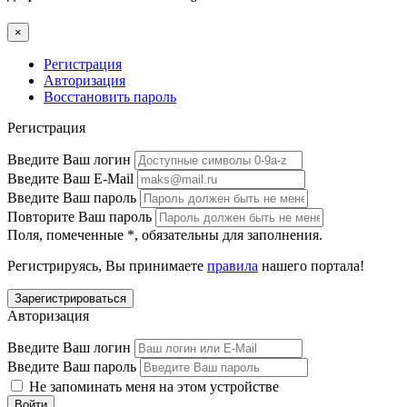
×
Регистрация
Авторизация
Восстановить пароль
Регистрация
Введите Ваш логин
Введите Ваш E-Mail
Введите Ваш пароль
Повторите Ваш пароль
Поля, помеченные
*
, обязательны для заполнения.
Регистрируясь, Вы принимаете
правила
нашего портала!
Авторизация
Введите Ваш логин
Введите Ваш пароль
Не запоминать меня на этом устройстве