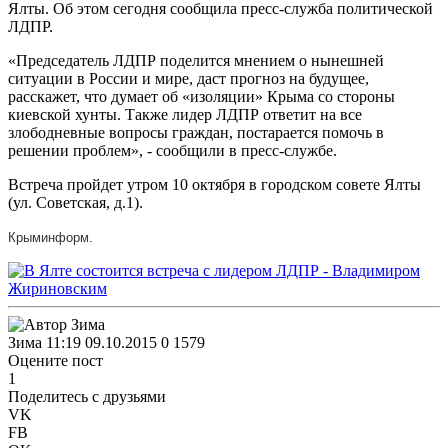
Ялты. Об этом сегодня сообщила пресс-служба политической
ЛДПР.
«Председатель ЛДПР поделится мнением о нынешней
ситуации в России и мире, даст прогноз на будущее,
расскажет, что думает об «изоляции» Крыма со стороны
киевской хунты. Также лидер ЛДПР ответит на все
злободневные вопросы граждан, постарается помочь в
решении проблем», - сообщили в пресс-службе.
Встреча пройдет утром 10 октября в городском совете Ялты
(ул. Советская, д.1).
Крыминформ.
Зима
11:19 09.10.2015
0
1579
Оцените пост
1
Поделитесь с друзьями
VK
FB