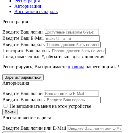
Регистрация
Авторизация
Восстановить пароль
Регистрация
Введите Ваш логин
Введите Ваш E-Mail
Введите Ваш пароль
Повторите Ваш пароль
Поля, помеченные
*
, обязательны для заполнения.
Регистрируясь, Вы принимаете
правила
нашего портала!
Авторизация
Введите Ваш логин
Введите Ваш пароль
Не запоминать меня на этом устройстве
Восстановление пароля
Введите Ваш логин или E-Mail