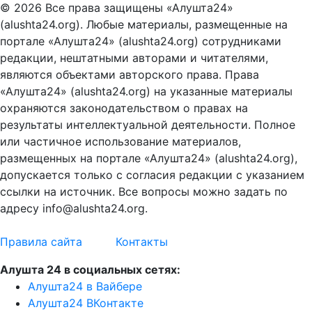
© 2026 Все права защищены «Алушта24»
(alushta24.org). Любые материалы, размещенные на
портале «Алушта24» (alushta24.org) сотрудниками
редакции, нештатными авторами и читателями,
являются объектами авторского права. Права
«Алушта24» (alushta24.org) на указанные материалы
охраняются законодательством о правах на
результаты интеллектуальной деятельности. Полное
или частичное использование материалов,
размещенных на портале «Алушта24» (alushta24.org),
допускается только с согласия редакции с указанием
ссылки на источник. Все вопросы можно задать по
адресу info@alushta24.org.
Правила сайта
Контакты
Алушта 24 в социальных сетях:
Алушта24 в Вайбере
Алушта24 ВКонтакте