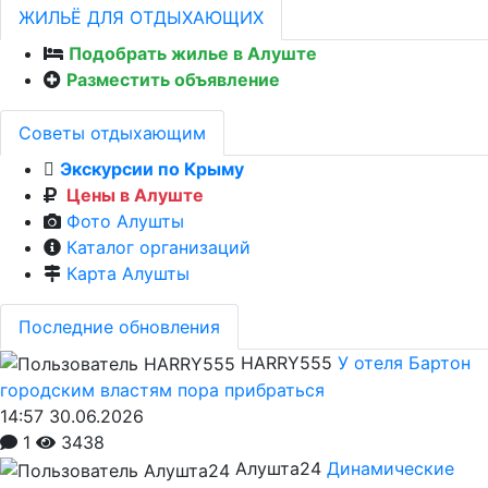
ЖИЛЬЁ ДЛЯ ОТДЫХАЮЩИХ
Подобрать жилье в Алуште
Разместить объявление
Советы отдыхающим
Экскурсии по Крыму
Цены в Алуште
Фото Алушты
Каталог организаций
Карта Алушты
Последние обновления
HARRY555
У отеля Бартон
городским властям пора прибраться
14:57 30.06.2026
1
3438
Алушта24
Динамические