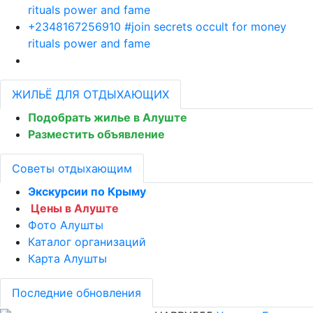
rituals power and fame
+2348167256910 #join secrets occult for money
rituals power and fame
ЖИЛЬЁ ДЛЯ ОТДЫХАЮЩИХ
Подобрать жилье в Алуште
Разместить объявление
Советы отдыхающим
Экскурсии по Крыму
Цены в Алуште
Фото Алушты
Каталог организаций
Карта Алушты
Последние обновления