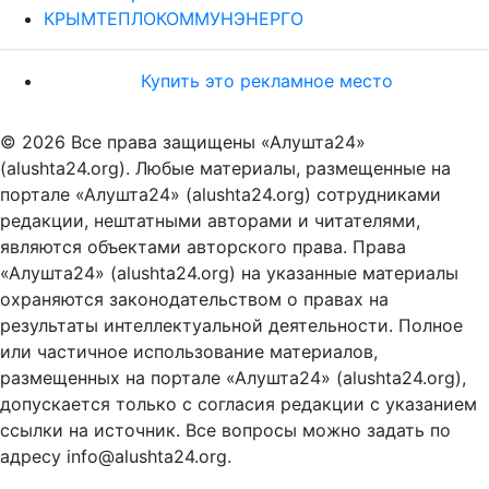
КРЫМТЕПЛОКОММУНЭНЕРГО
Купить это рекламное место
© 2026 Все права защищены «Алушта24»
(alushta24.org). Любые материалы, размещенные на
портале «Алушта24» (alushta24.org) сотрудниками
редакции, нештатными авторами и читателями,
являются объектами авторского права. Права
«Алушта24» (alushta24.org) на указанные материалы
охраняются законодательством о правах на
результаты интеллектуальной деятельности. Полное
или частичное использование материалов,
размещенных на портале «Алушта24» (alushta24.org),
допускается только с согласия редакции с указанием
ссылки на источник. Все вопросы можно задать по
адресу info@alushta24.org.