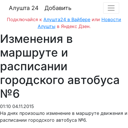
Алушта 24
Добавить
Подключайся к
Алушта24 в Вайбере
или
Новости
Алушты
в Яндекс Дзен.
Изменения в
маршруте и
расписании
городского автобуса
№6
01:10 04.11.2015
На днях произошло изменение в маршруте движения и
расписании городского автобуса №6.