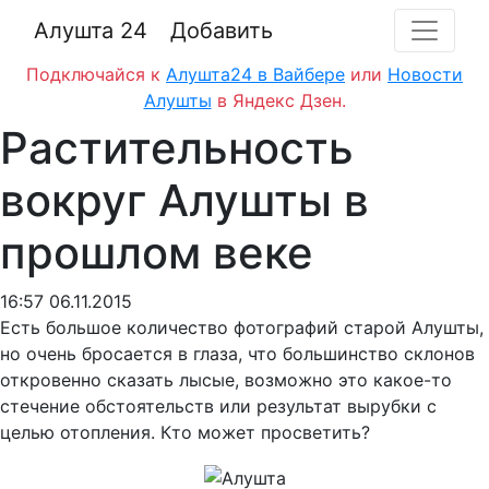
Алушта 24
Добавить
Подключайся к
Алушта24 в Вайбере
или
Новости
Алушты
в Яндекс Дзен.
Растительность
вокруг Алушты в
прошлом веке
16:57 06.11.2015
Есть большое количество фотографий старой Алушты,
но очень бросается в глаза, что большинство склонов
откровенно сказать лысые, возможно это какое-то
стечение обстоятельств или результат вырубки с
целью отопления. Кто может просветить?