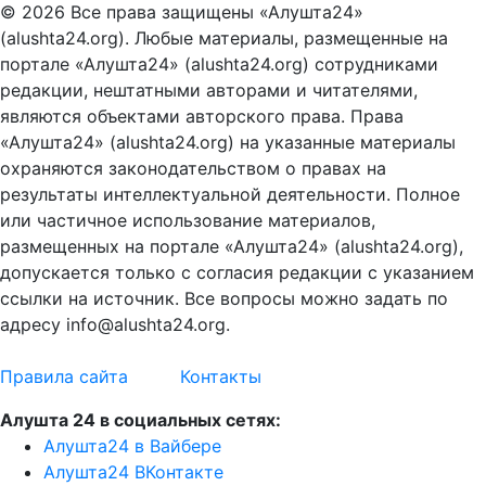
© 2026 Все права защищены «Алушта24»
(alushta24.org). Любые материалы, размещенные на
портале «Алушта24» (alushta24.org) сотрудниками
редакции, нештатными авторами и читателями,
являются объектами авторского права. Права
«Алушта24» (alushta24.org) на указанные материалы
охраняются законодательством о правах на
результаты интеллектуальной деятельности. Полное
или частичное использование материалов,
размещенных на портале «Алушта24» (alushta24.org),
допускается только с согласия редакции с указанием
ссылки на источник. Все вопросы можно задать по
адресу info@alushta24.org.
Правила сайта
Контакты
Алушта 24 в социальных сетях:
Алушта24 в Вайбере
Алушта24 ВКонтакте