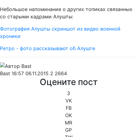
Небольшое напоминание о других топиках связанных
со старыми кадрами Алушты:
Фотография Алушты скриншот из видео военной
хроники
Ретро - фото рассказывают об Алуште
Bast
16:57 06.11.2015
2
2664
Оцените пост
3
VK
FB
OK
MR
GP