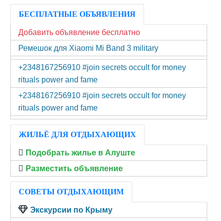
БЕСПЛАТНЫЕ ОБЪЯВЛЕНИЯ
Добавить объявление бесплатно
Ремешок для Xiaomi Mi Band 3 military
+2348167256910 #join secrets occult for money
rituals power and fame
+2348167256910 #join secrets occult for money
rituals power and fame
ЖИЛЬЁ ДЛЯ ОТДЫХАЮЩИХ
Подобрать жилье в Алуште
Разместить объявление
СОВЕТЫ ОТДЫХАЮЩИМ
Экскурсии по Крыму