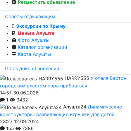
Разместить объявление
Советы отдыхающим
Экскурсии по Крыму
Цены в Алуште
Фото Алушты
Каталог организаций
Карта Алушты
Последние обновления
HARRY555
У отеля Бартон
городским властям пора прибраться
14:57 30.06.2026
1
3432
Алушта24
Динамические
конструкторы: развивающие игрушки для детей
23:27 12.09.2024
155
7386