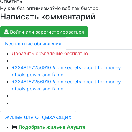
Ответить
Ну как без оптимизма?Не всё так быстро.
Написать комментарий
Войти или зарегистрироваться
Бесплатные объявления
Добавить объявление бесплатно
+2348167256910 #join secrets occult for money
rituals power and fame
+2348167256910 #join secrets occult for money
rituals power and fame
ЖИЛЬЁ ДЛЯ ОТДЫХАЮЩИХ
Подобрать жилье в Алуште