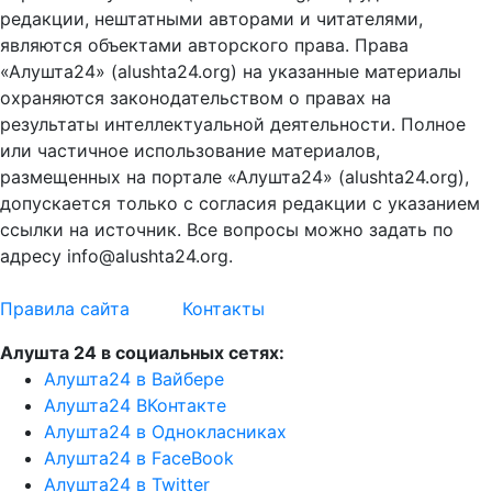
редакции, нештатными авторами и читателями,
являются объектами авторского права. Права
«Алушта24» (alushta24.org) на указанные материалы
охраняются законодательством о правах на
результаты интеллектуальной деятельности. Полное
или частичное использование материалов,
размещенных на портале «Алушта24» (alushta24.org),
допускается только с согласия редакции с указанием
ссылки на источник. Все вопросы можно задать по
адресу info@alushta24.org.
Правила сайта
Контакты
Алушта 24 в социальных сетях:
Алушта24 в Вайбере
Алушта24 ВКонтакте
Алушта24 в Однокласниках
Алушта24 в FaceBook
Алушта24 в Twitter