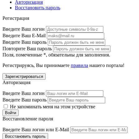
Авторизация
Восстановить пароль
Регистрация
Введите Ваш логин
Введите Ваш E-Mail
Введите Ваш пароль
Повторите Ваш пароль
Поля, помеченные
*
, обязательны для заполнения.
Регистрируясь, Вы принимаете
правила
нашего портала!
Авторизация
Введите Ваш логин
Введите Ваш пароль
Не запоминать меня на этом устройстве
Восстановление пароля
Введите Ваш логин или E-Mail