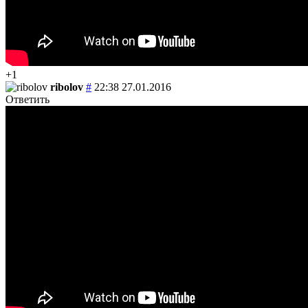
+1
ribolov
#
22:38 27.01.2016
Ответить