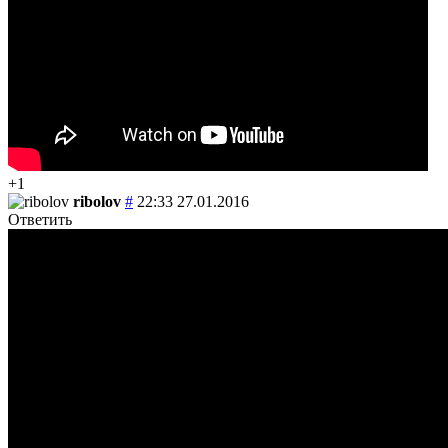
+1
ribolov
#
22:33 27.01.2016
Ответить