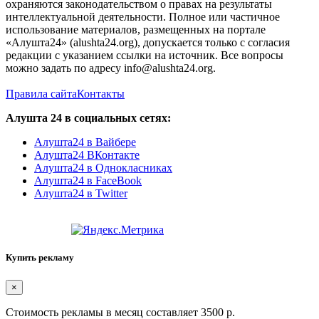
охраняются законодательством о правах на результаты
интеллектуальной деятельности. Полное или частичное
использование материалов, размещенных на портале
«Алушта24» (alushta24.org), допускается только с согласия
редакции с указанием ссылки на источник. Все вопросы
можно задать по адресу info@alushta24.org.
Правила сайта
Контакты
Алушта 24 в социальных сетях:
Алушта24 в Вайбере
Алушта24 ВКонтакте
Алушта24 в Однокласниках
Алушта24 в FaceBook
Алушта24 в Twitter
Купить рекламу
×
Стоимость рекламы в месяц составляет 3500 р.