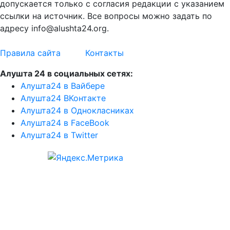
допускается только с согласия редакции с указанием
ссылки на источник. Все вопросы можно задать по
адресу info@alushta24.org.
Правила сайта
Контакты
Алушта 24 в социальных сетях:
Алушта24 в Вайбере
Алушта24 ВКонтакте
Алушта24 в Однокласниках
Алушта24 в FaceBook
Алушта24 в Twitter