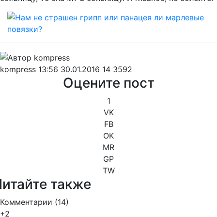
kompress
13:56 30.01.2016
14
3592
Оцените пост
1
VK
FB
OK
MR
GP
TW
Читайте также
Комментарии (
14
)
+2