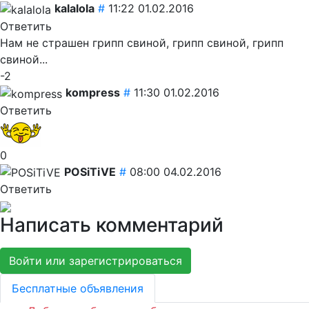
kalalola
#
11:22 01.02.2016
Ответить
Нам не страшен грипп свиной, грипп свиной, грипп
свиной...
-2
kompress
#
11:30 01.02.2016
Ответить
0
POSiTiVE
#
08:00 04.02.2016
Ответить
Написать комментарий
Войти или зарегистрироваться
Бесплатные объявления