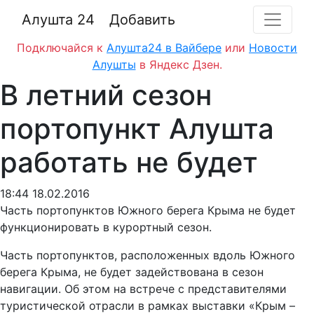
Алушта 24
Добавить
Подключайся к
Алушта24 в Вайбере
или
Новости
Алушты
в Яндекс Дзен.
В летний сезон
портопункт Алушта
работать не будет
18:44 18.02.2016
Часть портопунктов Южного берега Крыма не будет
функционировать в курортный сезон.
Часть портопунктов, расположенных вдоль Южного
берега Крыма, не будет задействована в сезон
навигации. Об этом на встрече с представителями
туристической отрасли в рамках выставки «Крым –