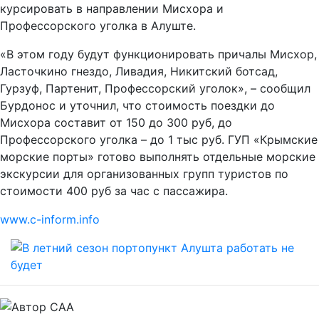
курсировать в направлении Мисхора и
Профессорского уголка в Алуште.
«В этом году будут функционировать причалы Мисхор,
Ласточкино гнездо, Ливадия, Никитский ботсад,
Гурзуф, Партенит, Профессорский уголок», – сообщил
Бурдонос и уточнил, что стоимость поездки до
Мисхора составит от 150 до 300 руб, до
Профессорского уголка – до 1 тыс руб. ГУП «Крымские
морские порты» готово выполнять отдельные морские
экскурсии для организованных групп туристов по
стоимости 400 руб за час с пассажира.
www.c-inform.info