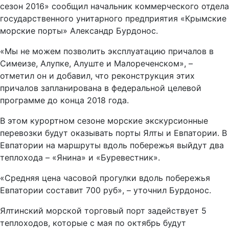
сезон 2016» сообщил начальник коммерческого отдела
государственного унитарного предприятия «Крымские
морские порты» Александр Бурдонос.
«Мы не можем позволить эксплуатацию причалов в
Симеизе, Алупке, Алуште и Малореченском», –
отметил он и добавил, что реконструкция этих
причалов запланирована в федеральной целевой
программе до конца 2018 года.
В этом курортном сезоне морские экскурсионные
перевозки будут оказывать порты Ялты и Евпатории. В
Евпатории на маршруты вдоль побережья выйдут два
теплохода – «Янина» и «Буревестник».
«Средняя цена часовой прогулки вдоль побережья
Евпатории составит 700 руб», – уточнил Бурдонос.
Ялтинский морской торговый порт задействует 5
теплоходов, которые с мая по октябрь будут