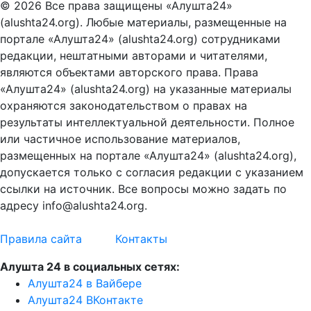
© 2026 Все права защищены «Алушта24»
(alushta24.org). Любые материалы, размещенные на
портале «Алушта24» (alushta24.org) сотрудниками
редакции, нештатными авторами и читателями,
являются объектами авторского права. Права
«Алушта24» (alushta24.org) на указанные материалы
охраняются законодательством о правах на
результаты интеллектуальной деятельности. Полное
или частичное использование материалов,
размещенных на портале «Алушта24» (alushta24.org),
допускается только с согласия редакции с указанием
ссылки на источник. Все вопросы можно задать по
адресу info@alushta24.org.
Правила сайта
Контакты
Алушта 24 в социальных сетях:
Алушта24 в Вайбере
Алушта24 ВКонтакте