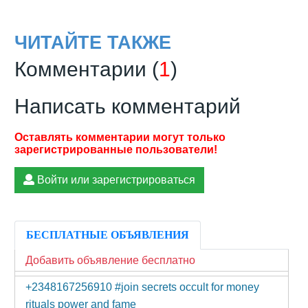
ЧИТАЙТЕ ТАКЖЕ
Комментарии (
1
)
Написать комментарий
Войти или зарегистрироваться
БЕСПЛАТНЫЕ ОБЪЯВЛЕНИЯ
Добавить объявление бесплатно
+2348167256910 #join secrets occult for money
rituals power and fame