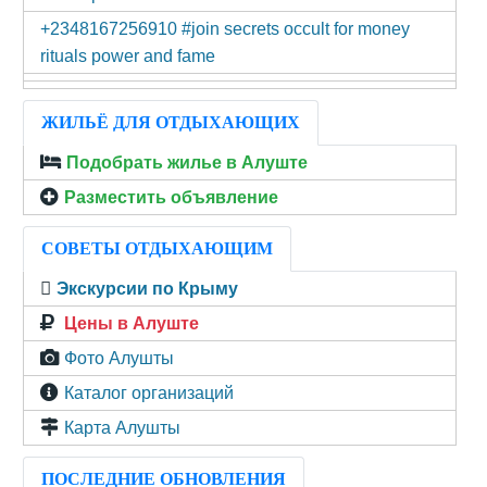
+2348167256910 #join secrets occult for money
rituals power and fame
ЖИЛЬЁ ДЛЯ ОТДЫХАЮЩИХ
Подобрать жилье в Алуште
Разместить объявление
СОВЕТЫ ОТДЫХАЮЩИМ
Экскурсии по Крыму
Цены в Алуште
Фото Алушты
Каталог организаций
Карта Алушты
ПОСЛЕДНИЕ ОБНОВЛЕНИЯ