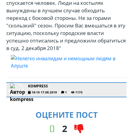
спускается человек. Люди на костылях
вынуждены в лучшем случае обходить
переход с боковой стороны. Не за горами
"скользкий" сезон. Просим Вас вмешаться в эту
ситуацию, поскольку городские власти
успешно отписались и предложили обратиться
в суд. 2 декабря 2018"
KOMPRESS
18:10 17.08.2019
1
1173
ОЦЕНИТЕ ПОСТ
2