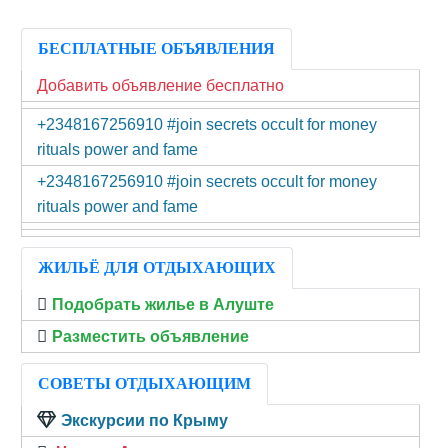
БЕСПЛАТНЫЕ ОБЪЯВЛЕНИЯ
Добавить объявление бесплатно
+2348167256910 #join secrets occult for money
rituals power and fame
+2348167256910 #join secrets occult for money
rituals power and fame
ЖИЛЬЁ ДЛЯ ОТДЫХАЮЩИХ
Подобрать жилье в Алуште
Разместить объявление
СОВЕТЫ ОТДЫХАЮЩИМ
Экскурсии по Крыму