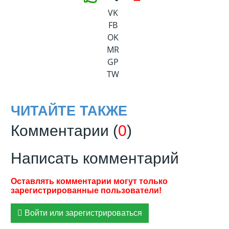
VK
FB
OK
MR
GP
TW
ЧИТАЙТЕ ТАКЖЕ
Комментарии (
0
)
Написать комментарий
Войти или зарегистрироваться