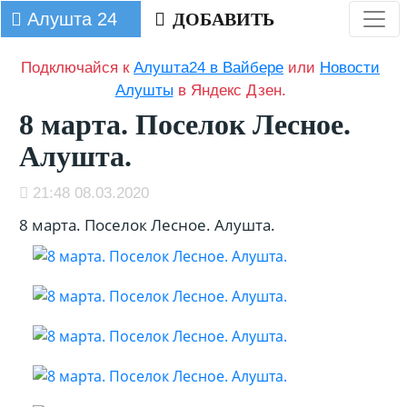
Алушта 24
ДОБАВИТЬ
Подключайся к
Алушта24 в Вайбере
или
Новости
Алушты
в Яндекс Дзен.
8 марта. Поселок Лесное.
Алушта.
21:48 08.03.2020
8 марта. Поселок Лесное. Алушта.