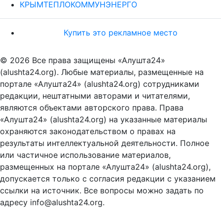
КРЫМТЕПЛОКОММУНЭНЕРГО
Купить это рекламное место
© 2026 Все права защищены «Алушта24»
(alushta24.org). Любые материалы, размещенные на
портале «Алушта24» (alushta24.org) сотрудниками
редакции, нештатными авторами и читателями,
являются объектами авторского права. Права
«Алушта24» (alushta24.org) на указанные материалы
охраняются законодательством о правах на
результаты интеллектуальной деятельности. Полное
или частичное использование материалов,
размещенных на портале «Алушта24» (alushta24.org),
допускается только с согласия редакции с указанием
ссылки на источник. Все вопросы можно задать по
адресу info@alushta24.org.