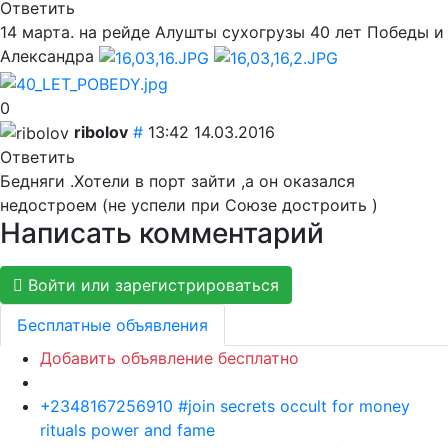
Ответить
14 марта. на рейде Алушты сухогрузы 40 лет Победы и
Александра
0
ribolov
#
13:42 14.03.2016
Ответить
Бедняги .Хотели в порт зайти ,а он оказался
недостроем (не успели при Союзе достроить )
Написать комментарий
Войти или зарегистрироваться
Бесплатные объявления
Добавить объявление бесплатно
+2348167256910 #join secrets occult for money
rituals power and fame