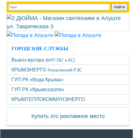
ГОРОДСКИЕ СЛУЖБЫ
Вывоз мусора
(МУП УБГ и КС)
КРЫМЭНЕРГО
Алуштинский РЭС
ГУП РК «Вода Крыма»
ГУП РК «Крымгазсети»
КРЫМТЕПЛОКОММУНЭНЕРГО
Купить это рекламное место