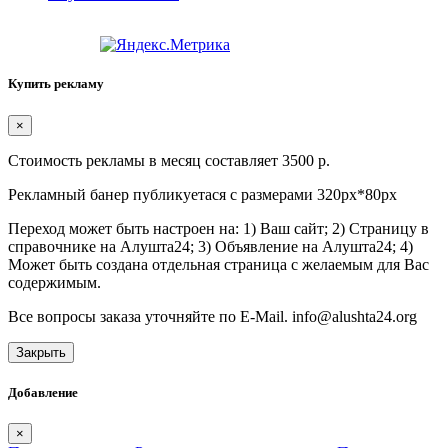
Купить рекламу
×
Стоимость рекламы в месяц составляет 3500 р.
Рекламный банер публикуетася с размерами 320px*80px
Переход может быть настроен на: 1) Ваш сайт; 2) Страницу в
справочнике на Алушта24; 3) Объявление на Алушта24; 4)
Может быть создана отдельная страница с желаемым для Вас
содержимым.
Все вопросы заказа уточняйте по E-Mail. info@alushta24.org
Закрыть
Добавление
×