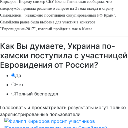
Киркоров. В среду спикер СБУ Елена Гитлянская сообщила, что
спецслужба приняла решение о запрете на 3 года въезда в страну
Самойловой, "незаконно посетившей оккупированный РФ Крым".
Самойлова ранее была выбрана для участия в конкурсе
"Евровидение-2017", который пройдет в мае в Киеве.
Как Вы думаете, Украина по-
хамски поступила с участницей
Евровидения от России?
Да
Нет
Полный беспредел
Голосовать и просматривать результаты могут только
зарегистрированные пользователи