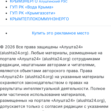
КРЫМЭНЕРГО
Алуштинский РЭС
ГУП РК «Вода Крыма»
ГУП РК «Крымгазсети»
КРЫМТЕПЛОКОММУНЭНЕРГО
Купить это рекламное место
© 2026 Все права защищены «Алушта24»
(alushta24.org). Любые материалы, размещенные на
портале «Алушта24» (alushta24.org) сотрудниками
редакции, нештатными авторами и читателями,
являются объектами авторского права. Права
«Алушта24» (alushta24.org) на указанные материалы
охраняются законодательством о правах на
результаты интеллектуальной деятельности. Полное
или частичное использование материалов,
размещенных на портале «Алушта24» (alushta24.org),
допускается только с согласия редакции с указанием