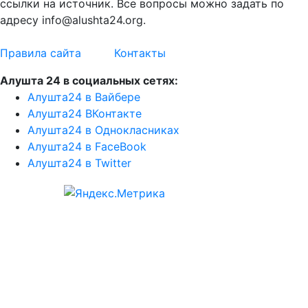
ссылки на источник. Все вопросы можно задать по
адресу info@alushta24.org.
Правила сайта
Контакты
Алушта 24 в социальных сетях:
Алушта24 в Вайбере
Алушта24 ВКонтакте
Алушта24 в Однокласниках
Алушта24 в FaceBook
Алушта24 в Twitter