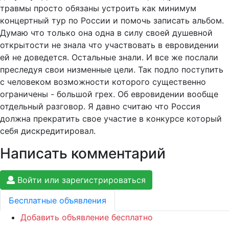
травмы просто обязаны устроить как минимум
концертный тур по России и помочь записать альбом.
Думаю что только она одна в силу своей душевной
открытости не знала что участвовать в евровидении
ей не доведется. Остальные знали. И все же послали
преследуя свои низменные цели. Так подло поступить
с человеком возможности которого существенно
ограничены - большой грех. Об евровидении вообще
отдельный разговор. Я давно считаю что Россия
должна прекратить свое участие в конкурсе который
себя дискредитировал.
Написать комментарий
Войти или зарегистрироваться
Бесплатные объявления
Добавить объявление бесплатно