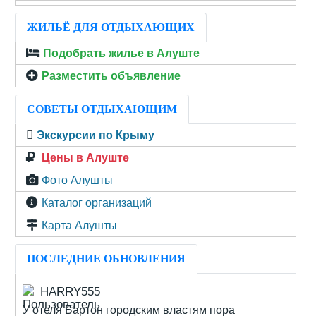
ЖИЛЬЁ ДЛЯ ОТДЫХАЮЩИХ
Подобрать жилье в Алуште
Разместить объявление
СОВЕТЫ ОТДЫХАЮЩИМ
Экскурсии по Крыму
Цены в Алуште
Фото Алушты
Каталог организаций
Карта Алушты
ПОСЛЕДНИЕ ОБНОВЛЕНИЯ
HARRY555
У отеля Бартон городским властям пора