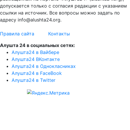
допускается только с согласия редакции с указанием
ссылки на источник. Все вопросы можно задать по
адресу info@alushta24.org.
Правила сайта
Контакты
Алушта 24 в социальных сетях:
Алушта24 в Вайбере
Алушта24 ВКонтакте
Алушта24 в Однокласниках
Алушта24 в FaceBook
Алушта24 в Twitter