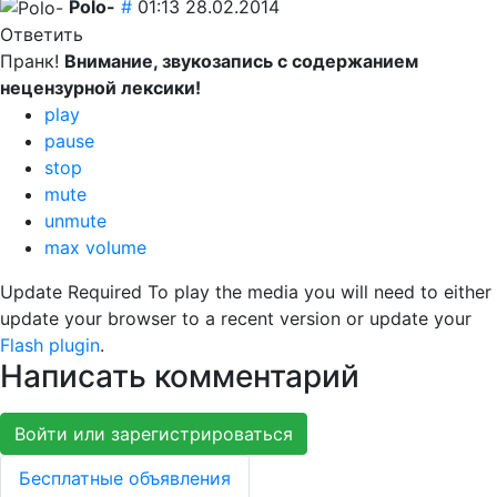
Polo-
#
01:13 28.02.2014
Ответить
Пранк!
Внимание, звукозапись с содержанием
нецензурной лексики!
play
pause
stop
mute
unmute
max volume
Update Required
To play the media you will need to either
update your browser to a recent version or update your
Flash plugin
.
Написать комментарий
Войти или зарегистрироваться
Бесплатные объявления