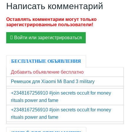
Написать комментарий
Войти или зарегистрироваться
БЕСПЛАТНЫЕ ОБЪЯВЛЕНИЯ
Добавить объявление бесплатно
Ремешок для Xiaomi Mi Band 3 military
+2348167256910 #join secrets occult for money
rituals power and fame
+2348167256910 #join secrets occult for money
rituals power and fame