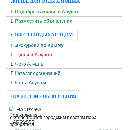
ЖИЛЬЁ ДЛЯ ОТДЫХАЮЩИХ
Подобрать жилье в Алуште
Разместить объявление
СОВЕТЫ ОТДЫХАЮЩИМ
Экскурсии по Крыму
Цены в Алуште
Фото Алушты
Каталог организаций
Карта Алушты
ПОСЛЕДНИЕ ОБНОВЛЕНИЯ
HARRY555
У отеля Бартон городским властям пора
прибраться