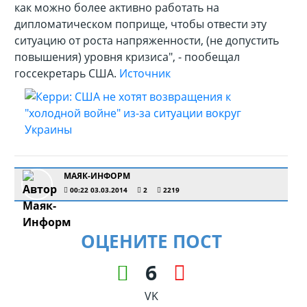
как можно более активно работать на
дипломатическом поприще, чтобы отвести эту
ситуацию от роста напряженности, (не допустить
повышения) уровня кризиса", - пообещал
госсекретарь США.
Источник
МАЯК-ИНФОРМ
00:22 03.03.2014
2
2219
ОЦЕНИТЕ ПОСТ
6
VK