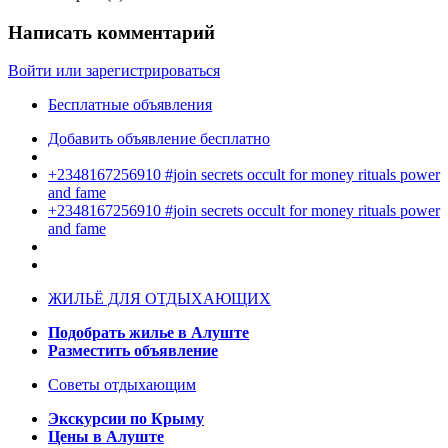
Написать комментарий
Войти или зарегистрироваться
Бесплатные объявления
Добавить объявление бесплатно
+2348167256910 #join secrets occult for money rituals power
and fame
+2348167256910 #join secrets occult for money rituals power
and fame
ЖИЛЬЁ ДЛЯ ОТДЫХАЮЩИХ
Подобрать жилье в Алуште
Разместить объявление
Советы отдыхающим
Экскурсии по Крыму
Цены в Алуште