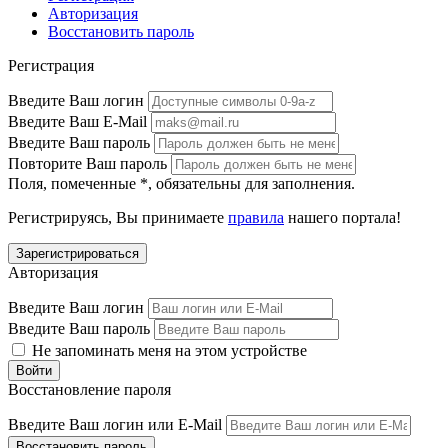
Авторизация
Восстановить пароль
Регистрация
Введите Ваш логин
Введите Ваш E-Mail
Введите Ваш пароль
Повторите Ваш пароль
Поля, помеченные
*
, обязательны для заполнения.
Регистрируясь, Вы принимаете
правила
нашего портала!
Авторизация
Введите Ваш логин
Введите Ваш пароль
Не запоминать меня на этом устройстве
Восстановление пароля
Введите Ваш логин или E-Mail