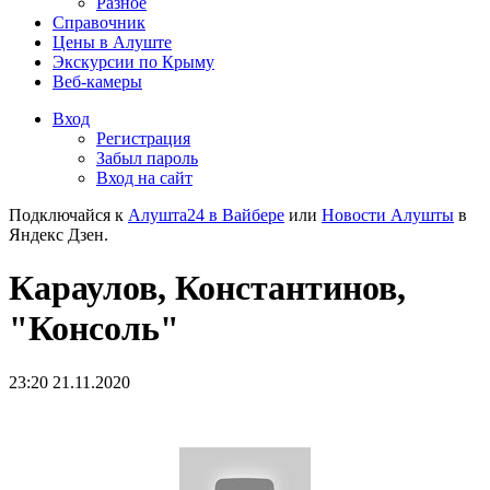
Разное
Справочник
Цены в Алуште
Экскурсии по Крыму
Веб-камеры
Вход
Регистрация
Забыл пароль
Вход на сайт
Подключайся к
Алушта24 в Вайбере
или
Новости Алушты
в
Яндекс Дзен.
Караулов, Константинов,
"Консоль"
23:20 21.11.2020