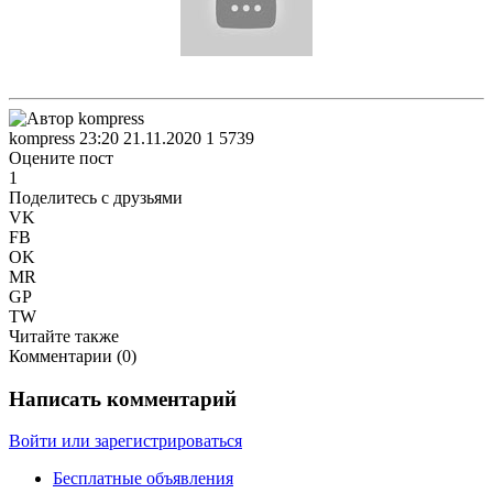
kompress
23:20 21.11.2020
1
5739
Оцените пост
1
Поделитесь с друзьями
VK
FB
OK
MR
GP
TW
Читайте также
Комментарии (
0
)
Написать комментарий
Войти или зарегистрироваться
Бесплатные объявления