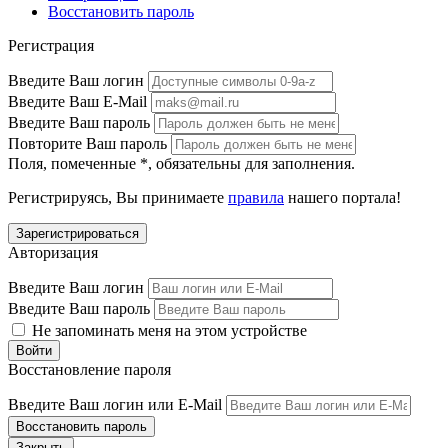
Восстановить пароль
Регистрация
Введите Ваш логин
Введите Ваш E-Mail
Введите Ваш пароль
Повторите Ваш пароль
Поля, помеченные
*
, обязательны для заполнения.
Регистрируясь, Вы принимаете
правила
нашего портала!
Авторизация
Введите Ваш логин
Введите Ваш пароль
Не запоминать меня на этом устройстве
Восстановление пароля
Введите Ваш логин или E-Mail
Закрыть