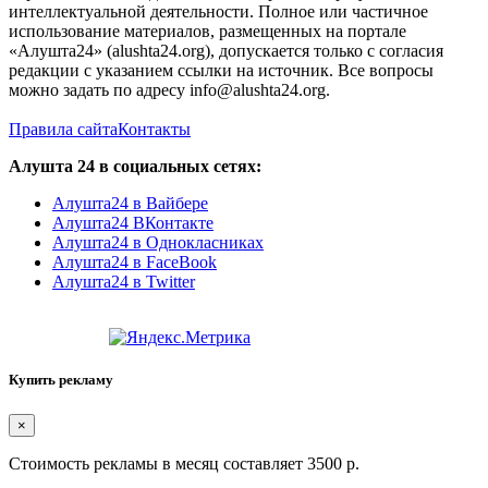
интеллектуальной деятельности. Полное или частичное
использование материалов, размещенных на портале
«Алушта24» (alushta24.org), допускается только с согласия
редакции с указанием ссылки на источник. Все вопросы
можно задать по адресу info@alushta24.org.
Правила сайта
Контакты
Алушта 24 в социальных сетях:
Алушта24 в Вайбере
Алушта24 ВКонтакте
Алушта24 в Однокласниках
Алушта24 в FaceBook
Алушта24 в Twitter
Купить рекламу
×
Стоимость рекламы в месяц составляет 3500 р.