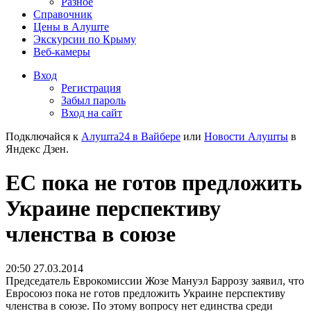
Разное
Справочник
Цены в Алуште
Экскурсии по Крыму
Веб-камеры
Вход
Регистрация
Забыл пароль
Вход на сайт
Подключайся к
Алушта24 в Вайбере
или
Новости Алушты
в
Яндекс Дзен.
ЕС пока не готов предложить
Украине перспективу
членства в союзе
20:50 27.03.2014
Председатель Еврокомиссии Жозе Мануэл Баррозу заявил, что
Евросоюз пока не готов предложить Украине перспективу
членства в союзе. По этому вопросу нет единства среди