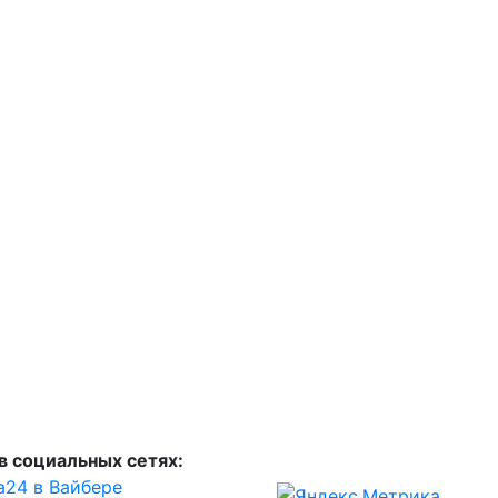
в социальных сетях:
а24 в Вайбере