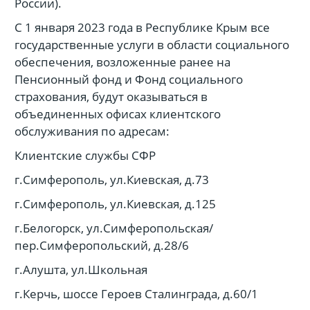
России).
С 1 января 2023 года в Республике Крым все
государственные услуги в области социального
обеспечения, возложенные ранее на
Пенсионный фонд и Фонд социального
страхования, будут оказываться в
объединенных офисах клиентского
обслуживания по адресам:
Клиентские службы СФР
г.Симферополь, ул.Киевская, д.73
г.Симферополь, ул.Киевская, д.125
г.Белогорск, ул.Симферопольская/
пер.Симферопольский, д.28/6
г.Алушта, ул.Школьная
г.Керчь, шоссе Героев Сталинграда, д.60/1