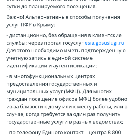
сутки до планируемого посещения.
Важно! Альтернативные способы получения
услуг ПФР в Крыму:
- дистанционно, без обращения в клиентские
службы: через портал госуслуг
esia.gosuslugi.ru
Для этого необходимо иметь подтвержденную
учетную запись в единой системе
идентификации и аутентификации;
- в многофункциональных центрах
предоставления государственных и
муниципальных услуг (МФЦ). Для многих
граждан посещение офисов МФЦ более удобно
из-за близости к дому или к месту работы, или в
случае, когда требуется за один раз получить
государственные услуги в разных ведомствах;
- по телефону Единого контакт – центра 8 800