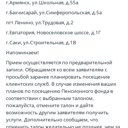
г.Армянск, ул.Школьная, д.55а
г.Бахчисарай, ул.Симферопольская, д.5а
пгт Ленино, ул.Трудовая, д.2
г.Евпатория, Новоселовское шоссе, д.1Г
г.Саки, ул.Строительная, д.1В
Напоминаем!
Прием осуществляется по предварительной
записи. Обращаемся ко всем заявителям с
просьбой заранее планировать посещение
клиентских служб. В случае изменения ваших
планов по посещению Пенсионного фонда в
соответствии с выбранным талоном,
пожалуйста, отмените талон и дайте
возможность другим заявителям получить
услуги. Дополнительно сообщаем, что
отменить талон желательно не позднее, чем за