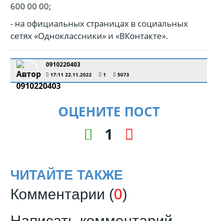
600 00 00;
- на официальных страницах в социальных
сетях «Одноклассники» и «ВКонтакте».
0910220403
17:11 22.11.2022
1
5073
ОЦЕНИТЕ ПОСТ
1
ЧИТАЙТЕ ТАКЖЕ
Комментарии (
0
)
Написать комментарий