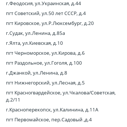
г.Феодосия, ул.Украинская, д.44
пгт Советский, ул.50 лет СССР, д.4
пгт Кировское, ул.Р.Люксембург, д.20
г.Судак, ул.Ленина, д.85а
г.Ялта, ул.Киевская, д.10
пгт Черноморское, ул.Кирова, д.6
пгт Раздольное, ул.Гоголя, д.100
г.Джанкой, ул.Ленина, д.8
пгт Нижнегорский, ул.Лесная, д.5
пгт Красногвардейское, ул.Чкалова/Советская,
д.2/11
г.Красноперекопск, ул.Калинина, д.11А
пгт Первомайское, пер.Садовый ,д.4