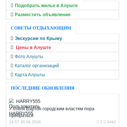
Подобрать жилье в Алуште
Разместить объявление
СОВЕТЫ ОТДЫХАЮЩИМ
Экскурсии по Крыму
Цены в Алуште
Фото Алушты
Каталог организаций
Карта Алушты
ПОСЛЕДНИЕ ОБНОВЛЕНИЯ
HARRY555
У отеля Бартон городским властям пора
прибраться
14:57 30.06.2026
1
3442