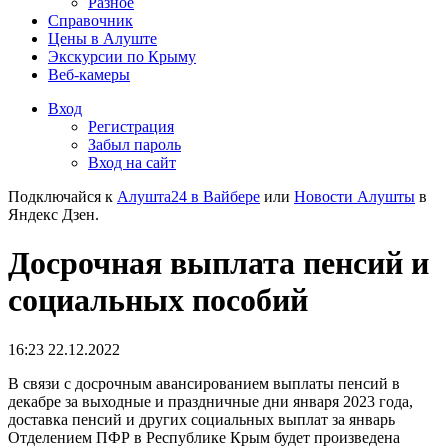
Разное
Справочник
Цены в Алуште
Экскурсии по Крыму
Веб-камеры
Вход
Регистрация
Забыл пароль
Вход на сайт
Подключайся к
Алушта24 в Вайбере
или
Новости Алушты
в
Яндекс Дзен.
Досрочная выплата пенсий и
социальных пособий
16:23 22.12.2022
В связи с досрочным авансированием выплаты пенсий в
декабре за выходные и праздничные дни января 2023 года,
доставка пенсий и других социальных выплат за январь
Отделением ПФР в Республике Крым будет произведена