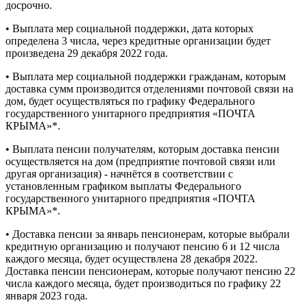
досрочно.
• Выплата мер социальной поддержки, дата которых
определена 3 числа, через кредитные организации будет
произведена 29 декабря 2022 года.
• Выплата мер социальной поддержки гражданам, которым
доставка сумм производится отделениями почтовой связи на
дом, будет осуществляться по графику Федерального
государственного унитарного предприятия «ПОЧТА
КРЫМА»*.
• Выплата пенсии получателям, которым доставка пенсии
осуществляется на дом (предприятие почтовой связи или
другая организация) - начнётся в соответствии с
установленным графиком выплаты Федерального
государственного унитарного предприятия «ПОЧТА
КРЫМА»*.
• Доставка пенсии за январь пенсионерам, которые выбрали
кредитную организацию и получают пенсию 6 и 12 числа
каждого месяца, будет осуществлена 28 декабря 2022.
Доставка пенсии пенсионерам, которые получают пенсию 22
числа каждого месяца, будет производиться по графику 22
января 2023 года.