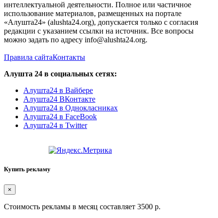
интеллектуальной деятельности. Полное или частичное
использование материалов, размещенных на портале
«Алушта24» (alushta24.org), допускается только с согласия
редакции с указанием ссылки на источник. Все вопросы
можно задать по адресу info@alushta24.org.
Правила сайта
Контакты
Алушта 24 в социальных сетях:
Алушта24 в Вайбере
Алушта24 ВКонтакте
Алушта24 в Однокласниках
Алушта24 в FaceBook
Алушта24 в Twitter
Купить рекламу
×
Стоимость рекламы в месяц составляет 3500 р.