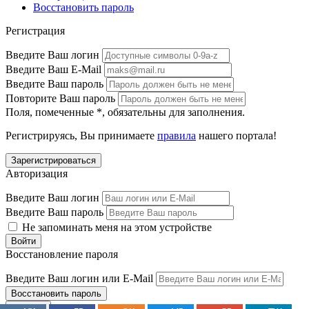
Восстановить пароль
Регистрация
Введите Ваш логин
Введите Ваш E-Mail
Введите Ваш пароль
Повторите Ваш пароль
Поля, помеченные
*
, обязательны для заполнения.
Регистрируясь, Вы принимаете
правила
нашего портала!
Авторизация
Введите Ваш логин
Введите Ваш пароль
Не запоминать меня на этом устройстве
Восстановление пароля
Введите Ваш логин или E-Mail
Закрыть