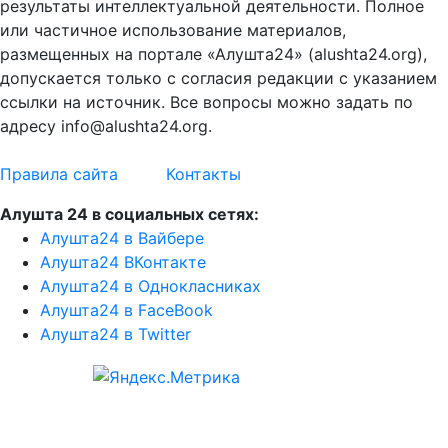
результаты интеллектуальной деятельности. Полное
или частичное использование материалов,
размещенных на портале «Алушта24» (alushta24.org),
допускается только с согласия редакции с указанием
ссылки на источник. Все вопросы можно задать по
адресу info@alushta24.org.
Правила сайта
Контакты
Алушта 24 в социальных сетях:
Алушта24 в Вайбере
Алушта24 ВКонтакте
Алушта24 в Однокласниках
Алушта24 в FaceBook
Алушта24 в Twitter