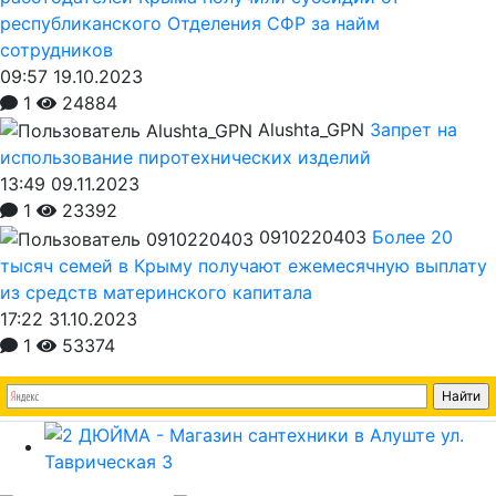
республиканского Отделения СФР за найм
сотрудников
09:57 19.10.2023
1
24884
Alushta_GPN
Запрет на
использование пиротехнических изделий
13:49 09.11.2023
1
23392
0910220403
Более 20
тысяч семей в Крыму получают ежемесячную выплату
из средств материнского капитала
17:22 31.10.2023
1
53374