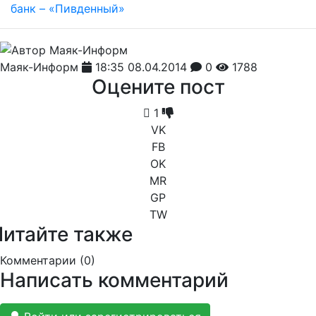
Маяк-Информ
18:35 08.04.2014
0
1788
Оцените пост
1
VK
FB
OK
MR
GP
TW
Читайте также
Комментарии (
0
)
Написать комментарий