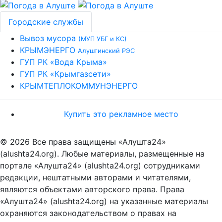
Городские службы
Вывоз мусора
(МУП УБГ и КС)
КРЫМЭНЕРГО
Алуштинский РЭС
ГУП РК «Вода Крыма»
ГУП РК «Крымгазсети»
КРЫМТЕПЛОКОММУНЭНЕРГО
Купить это рекламное место
© 2026 Все права защищены «Алушта24»
(alushta24.org). Любые материалы, размещенные на
портале «Алушта24» (alushta24.org) сотрудниками
редакции, нештатными авторами и читателями,
являются объектами авторского права. Права
«Алушта24» (alushta24.org) на указанные материалы
охраняются законодательством о правах на