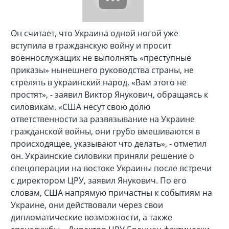
Он считает, что Украина одной ногой уже
вступила в гражданскую войну и просит
военнослужащих не выполнять «преступные
приказы» нынешнего руководства страны, не
стрелять в украинский народ.
«Вам этого не
простят», - заявил Виктор Янукович, обращаясь к
силовикам. «США несут свою долю
ответственности за развязывание на Украине
гражданской войны, они грубо вмешиваются в
происходящее, указывают что делать», - отметил
он. Украинские силовики приняли решение о
спецоперации на востоке Украины после встречи
с директором ЦРУ, заявил Янукович. По его
словам, США напрямую причастны к событиям на
Украине, они действовали через свои
дипломатические возможности, а также