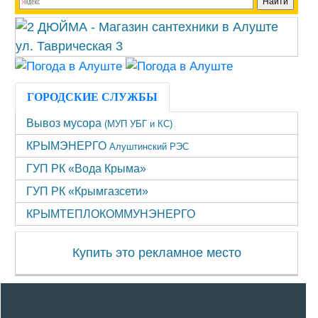
ГОРОДСКИЕ СЛУЖБЫ
Вывоз мусора
(МУП УБГ и КС)
КРЫМЭНЕРГО
Алуштинский РЭС
ГУП РК «Вода Крыма»
ГУП РК «Крымгазсети»
КРЫМТЕПЛОКОММУНЭНЕРГО
Купить это рекламное место