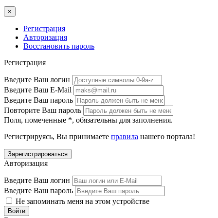
×
Регистрация
Авторизация
Восстановить пароль
Регистрация
Введите Ваш логин
Введите Ваш E-Mail
Введите Ваш пароль
Повторите Ваш пароль
Поля, помеченные
*
, обязательны для заполнения.
Регистрируясь, Вы принимаете
правила
нашего портала!
Авторизация
Введите Ваш логин
Введите Ваш пароль
Не запоминать меня на этом устройстве