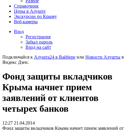
Разное
Справочник
Цены в Алуште
Экскурсии по Крыму
Веб-камеры
Вход
Регистрация
Забыл пароль
Вход на сайт
Подключайся к
Алушта24 в Вайбере
или
Новости Алушты
в
Яндекс Дзен.
Фонд защиты вкладчиков
Крыма начнет прием
заявлений от клиентов
четырех банков
12:27 21.04.2014
Фонд защиты вкладчиков Крыма начнет прием заявлений от