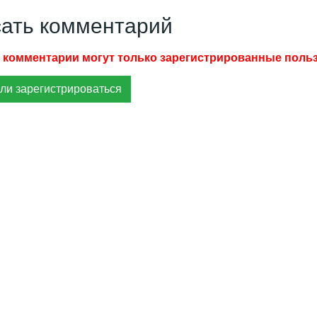
ать комментарий
ли зарегистрироваться