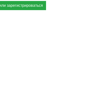
или зарегистрироваться