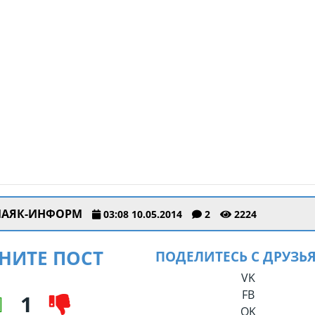
АЯК-ИНФОРМ
03:08 10.05.2014
2
2224
НИТЕ ПОСТ
ПОДЕЛИТЕСЬ С ДРУЗЬ
VK
FB
1
OK