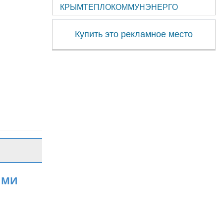
КРЫМТЕПЛОКОММУНЭНЕРГО
Купить это рекламное место
ЯМИ