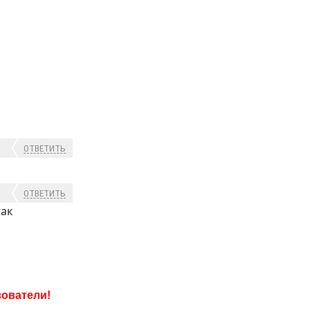
ОТВЕТИТЬ
ОТВЕТИТЬ
так