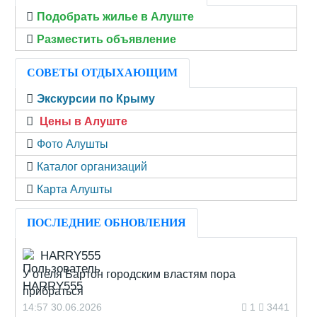
Подобрать жилье в Алуште
Разместить объявление
СОВЕТЫ ОТДЫХАЮЩИМ
Экскурсии по Крыму
Цены в Алуште
Фото Алушты
Каталог организаций
Карта Алушты
ПОСЛЕДНИЕ ОБНОВЛЕНИЯ
HARRY555
У отеля Бартон городским властям пора
прибраться
14:57 30.06.2026
1
3441