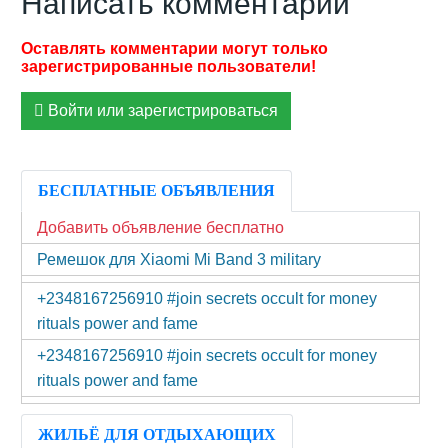
Написать комментарий
Войти или зарегистрироваться
БЕСПЛАТНЫЕ ОБЪЯВЛЕНИЯ
Добавить объявление бесплатно
Ремешок для Xiaomi Mi Band 3 military
+2348167256910 #join secrets occult for money
rituals power and fame
+2348167256910 #join secrets occult for money
rituals power and fame
ЖИЛЬЁ ДЛЯ ОТДЫХАЮЩИХ