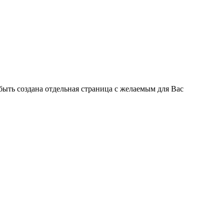
быть создана отдельная страница с желаемым для Вас