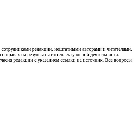
g) сотрудниками редакции, нештатными авторами и читателями,
 о правах на результаты интеллектуальной деятельности.
огласия редакции с указанием ссылки на источник. Все вопросы