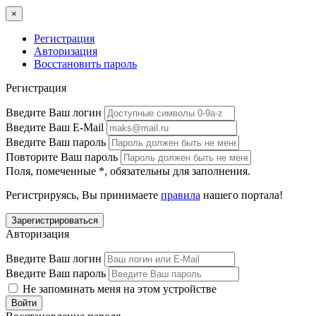
×
Регистрация
Авторизация
Восстановить пароль
Регистрация
Введите Ваш логин
Введите Ваш E-Mail
Введите Ваш пароль
Повторите Ваш пароль
Поля, помеченные
*
, обязательны для заполнения.
Регистрируясь, Вы принимаете
правила
нашего портала!
Авторизация
Введите Ваш логин
Введите Ваш пароль
Не запоминать меня на этом устройстве