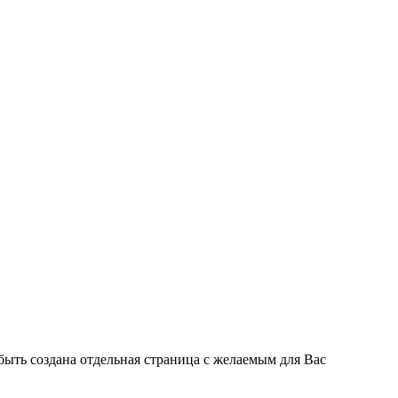
быть создана отдельная страница с желаемым для Вас