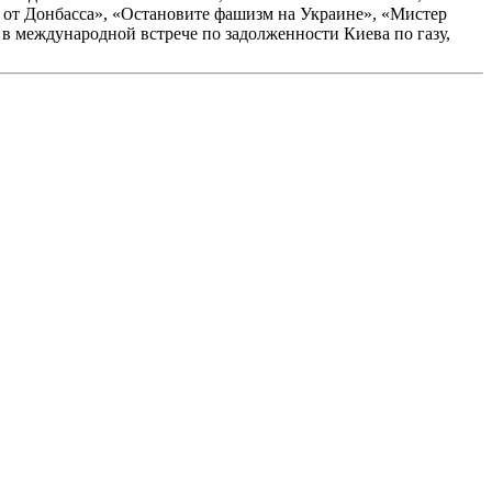
ь от Донбасса», «Остановите фашизм на Украине», «Мистер
в международной встрече по задолженности Киева по газу,