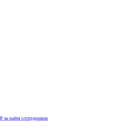
Р за найм сотрудников