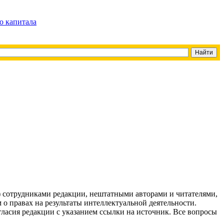
о капитала
g) сотрудниками редакции, нештатными авторами и читателями,
 о правах на результаты интеллектуальной деятельности.
огласия редакции с указанием ссылки на источник. Все вопросы