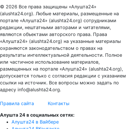
© 2026 Все права защищены «Алушта24»
(alushta24.org). Любые материалы, размещенные на
портале «Алушта24» (alushta24.org) сотрудниками
редакции, нештатными авторами и читателями,
являются объектами авторского права. Права
«Алушта24» (alushta24.org) на указанные материалы
охраняются законодательством о правах на
результаты интеллектуальной деятельности. Полное
или частичное использование материалов,
размещенных на портале «Алушта24» (alushta24.org),
допускается только с согласия редакции с указанием
ссылки на источник. Все вопросы можно задать по
адресу info@alushta24.org.
Правила сайта
Контакты
Алушта 24 в социальных сетях:
Алушта24 в Вайбере
Алушта24 ВКонтакте