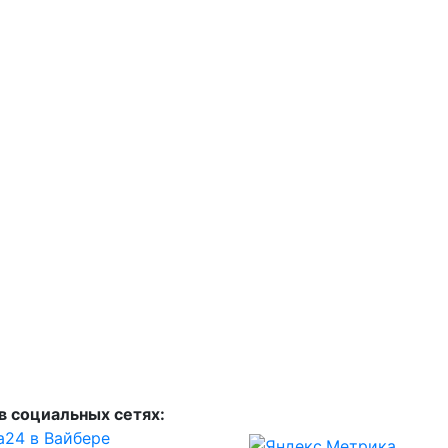
в социальных сетях:
а24 в Вайбере