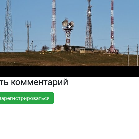
ть комментарий
зарегистрироваться