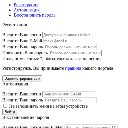
Регистрация
Авторизация
Восстановить пароль
Регистрация
Введите Ваш логин
Введите Ваш E-Mail
Введите Ваш пароль
Повторите Ваш пароль
Поля, помеченные
*
, обязательны для заполнения.
Регистрируясь, Вы принимаете
правила
нашего портала!
Авторизация
Введите Ваш логин
Введите Ваш пароль
Не запоминать меня на этом устройстве
Восстановление пароля
Введите Ваш логин или E-Mail