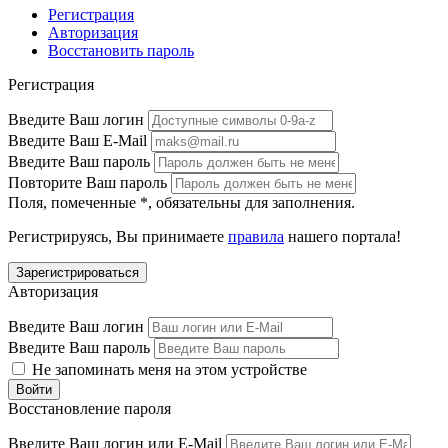
Регистрация
Авторизация
Восстановить пароль
Регистрация
Введите Ваш логин
Введите Ваш E-Mail
Введите Ваш пароль
Повторите Ваш пароль
Поля, помеченные
*
, обязательны для заполнения.
Регистрируясь, Вы принимаете
правила
нашего портала!
Авторизация
Введите Ваш логин
Введите Ваш пароль
Не запоминать меня на этом устройстве
Восстановление пароля
Введите Ваш логин или E-Mail