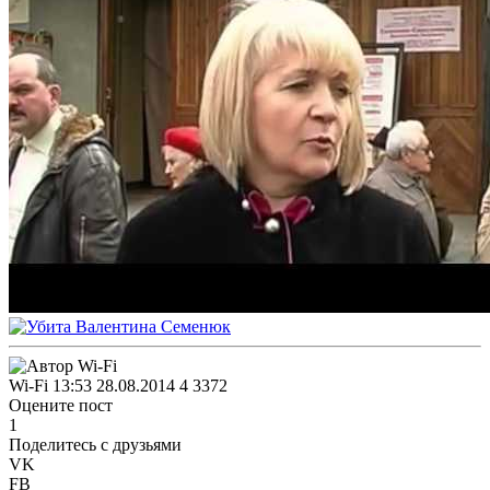
Wi-Fi
13:53 28.08.2014
4
3372
Оцените пост
1
Поделитесь с друзьями
VK
FB