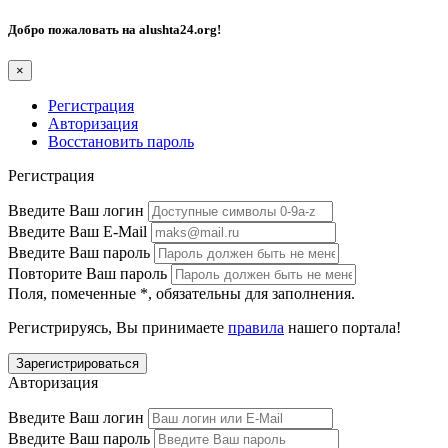
Добро пожаловать на
alushta24.org
!
×
Регистрация
Авторизация
Восстановить пароль
Регистрация
Введите Ваш логин
Введите Ваш E-Mail
Введите Ваш пароль
Повторите Ваш пароль
Поля, помеченные
*
, обязательны для заполнения.
Регистрируясь, Вы принимаете
правила
нашего портала!
Авторизация
Введите Ваш логин
Введите Ваш пароль