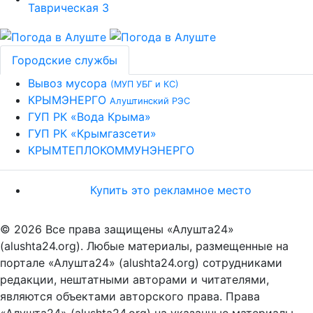
Городские службы
Вывоз мусора
(МУП УБГ и КС)
КРЫМЭНЕРГО
Алуштинский РЭС
ГУП РК «Вода Крыма»
ГУП РК «Крымгазсети»
КРЫМТЕПЛОКОММУНЭНЕРГО
Купить это рекламное место
© 2026 Все права защищены «Алушта24»
(alushta24.org). Любые материалы, размещенные на
портале «Алушта24» (alushta24.org) сотрудниками
редакции, нештатными авторами и читателями,
являются объектами авторского права. Права