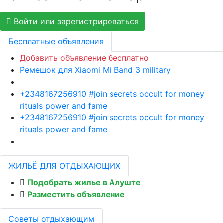
Войти или зарегистрироваться
Бесплатные объявления
Добавить объявление бесплатно
Ремешок для Xiaomi Mi Band 3 military
+2348167256910 #join secrets occult for money
rituals power and fame
+2348167256910 #join secrets occult for money
rituals power and fame
ЖИЛЬЁ ДЛЯ ОТДЫХАЮЩИХ
Подобрать жилье в Алуште
Разместить объявление
Советы отдыхающим