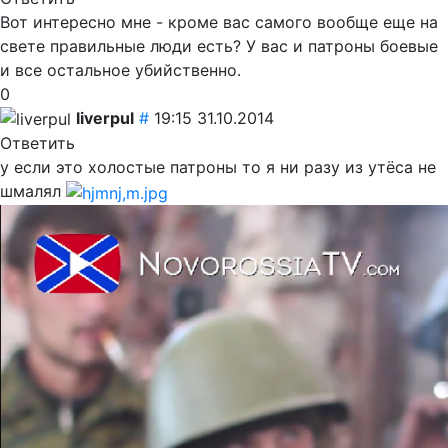
Вот интересно мне - кроме вас самого вообще еще на
свете правильные люди есть? У вас и патроны боевые
и все остальное убийственно.
0
liverpul
#
19:15 31.10.2014
Ответить
у если это холостые патроны то я ни разу из утёса не
шмалял